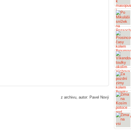
z archivu, autor: Pavel Nový