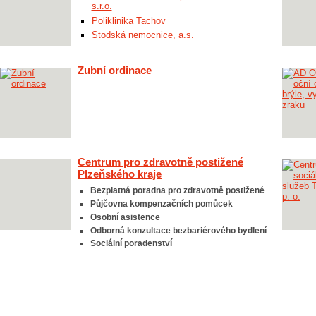
s.r.o.
Poliklinika Tachov
Stodská nemocnice, a.s.
Zubní ordinace
Centrum pro zdravotně postižené
Plzeňského kraje
Bezplatná poradna pro zdravotně postižené
Půjčovna kompenzačních pomůcek
Osobní asistence
Odborná konzultace bezbariérového bydlení
Sociální poradenství