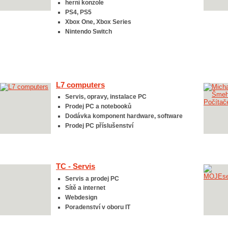
herní konzole
PS4, PS5
Xbox One, Xbox Series
Nintendo Switch
L7 computers
Servis, opravy, instalace PC
Prodej PC a notebooků
Dodávka komponent hardware, software
Prodej PC příslušenství
TC - Servis
Servis a prodej PC
Sítě a internet
Webdesign
Poradenství v oboru IT