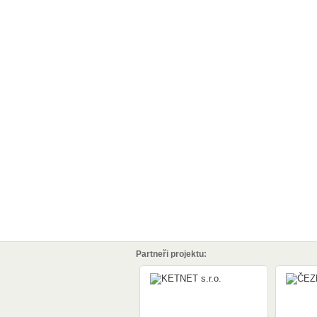
Partneři projektu: