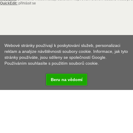
QuickEdit:
přihlásit se
Webové stránky používají k poskytování služeb, personalizaci
reklam a analýze návštěvnosti soubory cookie. Informace, jak tyto
stránky používáte, jsou sdíleny se společností Google.
Používáním souhlasíte s použitím souborů cookie.
Beru na vědomí