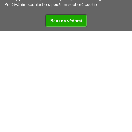
Používáním souhlasíte s použitím souborů cookie.
Beru na vědomí