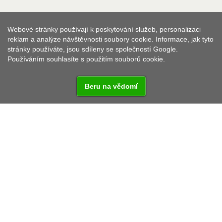
Webové stránky používají k poskytování služeb, personalizaci
reklam a analýze návštěvnosti soubory cookie. Informace, jak tyto
stránky používáte, jsou sdíleny se společností Google.
Používáním souhlasíte s použitím souborů cookie.
Beru na vědomí