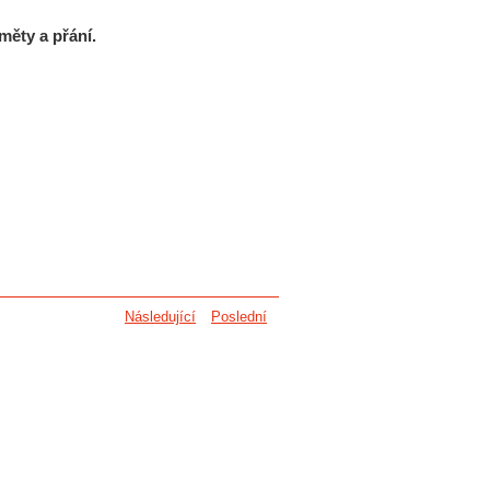
měty a přání.
Následující
Poslední