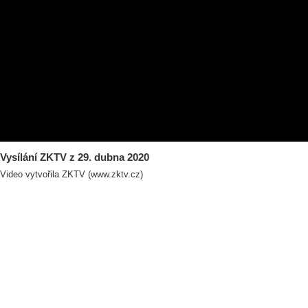
Vysílání ZKTV z 29. dubna 2020
Video vytvořila ZKTV (www.zktv.cz)