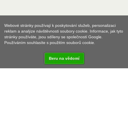
Webové stránky používají k poskytování služeb, personalizaci
reklam a analýze návštěvnosti soubory cookie. Informace, jak tyto
stránky používáte, jsou sdíleny se společností Google.
Používáním souhlasíte s použitím souborů cookie.
Beru na vědomí