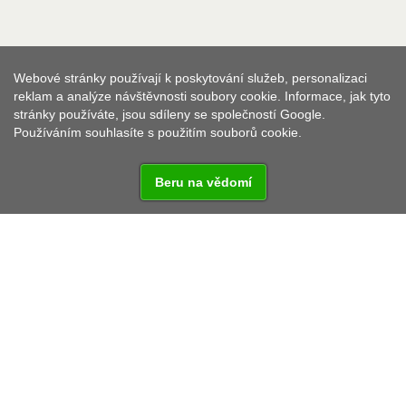
Webové stránky používají k poskytování služeb, personalizaci
reklam a analýze návštěvnosti soubory cookie. Informace, jak tyto
stránky používáte, jsou sdíleny se společností Google.
Používáním souhlasíte s použitím souborů cookie.
Beru na vědomí