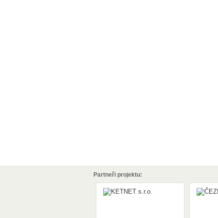
Partneři projektu: