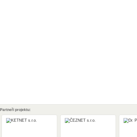
Partneři projektu: