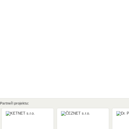
Partneři projektu: