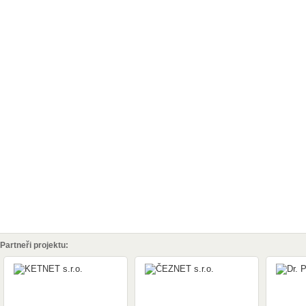
Partneři projektu: