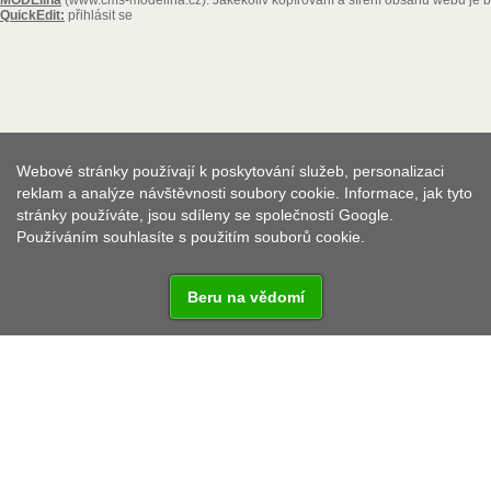
QuickEdit:
přihlásit se
Webové stránky používají k poskytování služeb, personalizaci
reklam a analýze návštěvnosti soubory cookie. Informace, jak tyto
stránky používáte, jsou sdíleny se společností Google.
Používáním souhlasíte s použitím souborů cookie.
Beru na vědomí