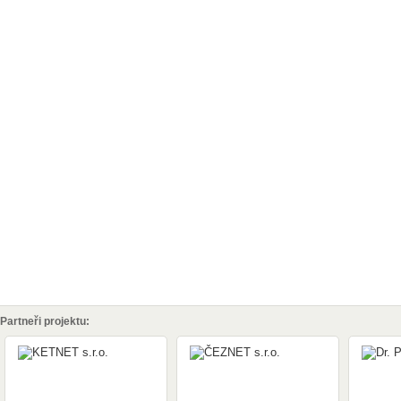
Partneři projektu: