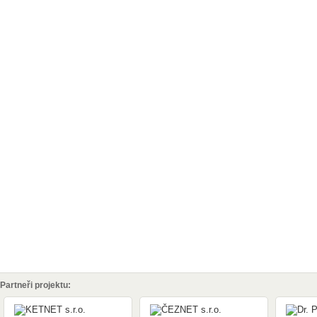
Partneři projektu: