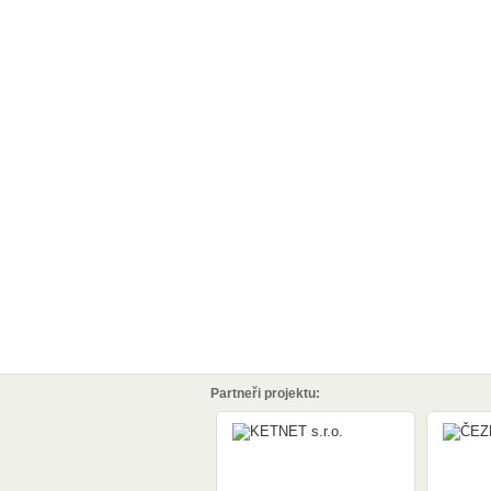
Partneři projektu: