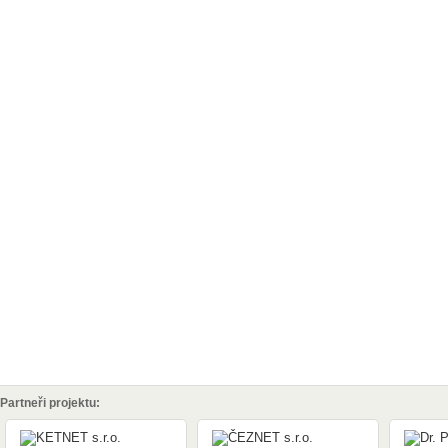
Partneři projektu: