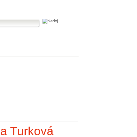
na Turková